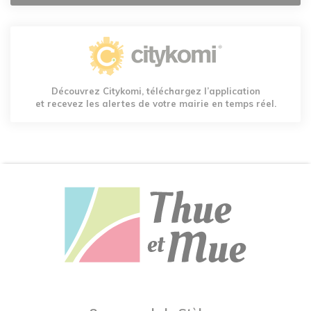
Découvrez Citykomi, téléchargez l’application
et recevez les alertes de votre mairie en temps réel.