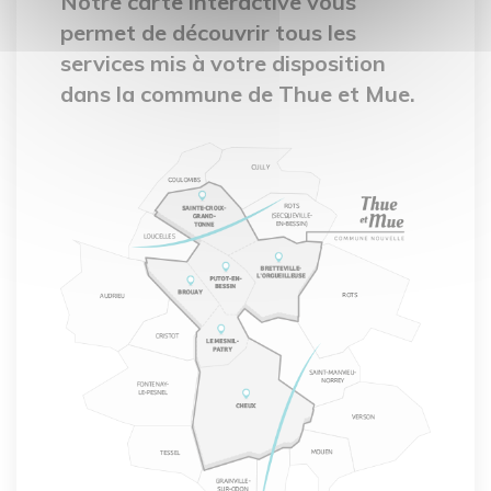
Notre carte interactive vous
permet de découvrir tous les
services mis à votre disposition
dans la commune de Thue et Mue.