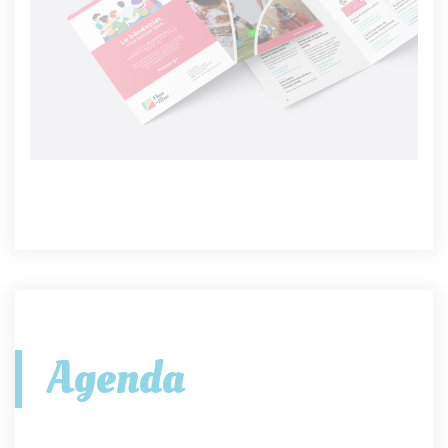
Agenda