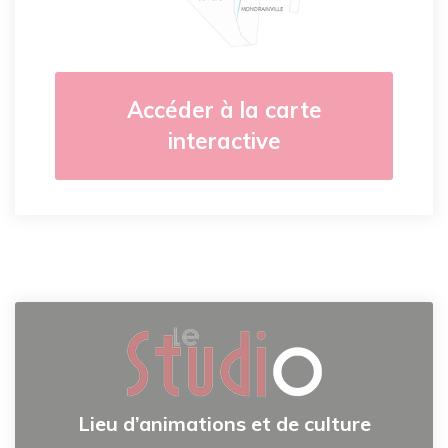
Accéder à la carte
interactive
Lieu d’animations et de culture