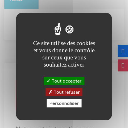
Tout l'agenda
Ce site utilise des cookies
et vous donne le contrôle
sur ceux que vous
souhaitez activer
Tout accepter
Carte
Tout refuser
interactive
Personnaliser