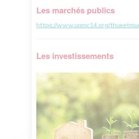
Les marchés publics
https://www.uamc14.org/thueetmu
Les investissements