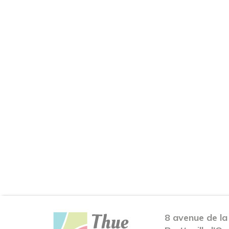
8 avenue de la