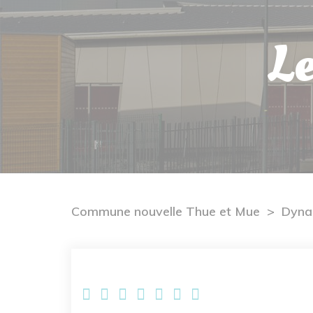
Le
Commune nouvelle Thue et Mue
Dyna