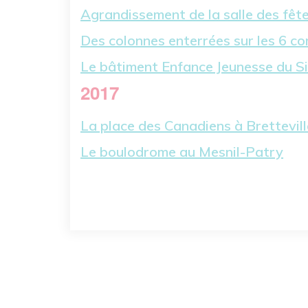
Agrandissement de la salle des fêt
Des colonnes enterrées sur les 6 
Le bâtiment Enfance Jeunesse du S
2017
La place des Canadiens à Brettevill
Le boulodrome au Mesnil-Patry