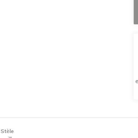
 Stèle