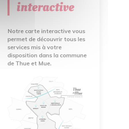
interactive
Notre carte interactive vous
permet de découvrir tous les
services mis à votre
disposition dans la commune
de Thue et Mue.