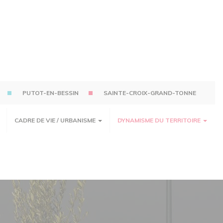
PUTOT-EN-BESSIN
SAINTE-CROIX-GRAND-TONNE
CADRE DE VIE / URBANISME
DYNAMISME DU TERRITOIRE