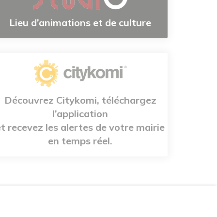
Lieu d’animations et de culture
Découvrez Citykomi, téléchargez
l’application
et recevez les alertes de votre mairie
en temps réel.