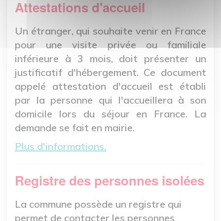
Attestations d'accueil
Un étranger, qui souhaite venir en France
pour une visite privée ou familiale
inférieure à 3 mois, doit présenter un
justificatif d'hébergement. Ce document
appelé attestation d'accueil est établi
par la personne qui l'accueillera à son
domicile lors du séjour en France. La
demande se fait en mairie.
Plus d'informations.
Registre des personnes isolées
La commune possède un registre qui
permet de contacter les personnes