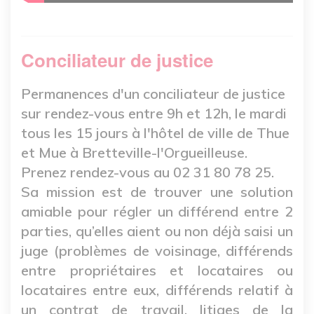
Conciliateur de justice
Permanences d'un conciliateur de justice
sur rendez-vous entre 9h et 12h, le mardi
tous les 15 jours
à l'hôtel de ville de Thue
et Mue à Bretteville-l'Orgueilleuse.
Prenez rendez-vous au 02 31 80 78 25.
Sa mission est de trouver une solution
amiable pour régler un différend entre 2
parties, qu’elles aient ou non déjà saisi un
juge (problèmes de voisinage, différends
entre propriétaires et locataires ou
locataires entre eux, différends relatif à
un contrat de travail, litiges de la