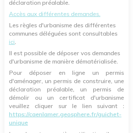
déclaration préalable.
Accès aux différentes demandes.
Les règles d'urbanisme des différentes
communes déléguées sont consultables
ici
.
Il est possible de déposer vos demandes
d'urbanisme de manière dématérialisée.
Pour déposer en ligne un permis
d'aménager, un permis de construire, une
déclaration préalable, un permis de
démolir ou un certificat d'urbanisme
veuillez cliquer sur le lien suivant :
https://caenlamer.geosphere.fr/guichet-
unique