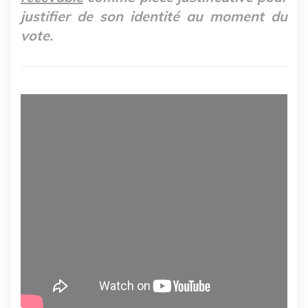
justifier de son identité au moment du
vote.