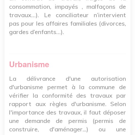
consommation, impayés , malfaçons de
travaux…). Le conciliateur n’intervient
pas pour les affaires familiales (divorces,
gardes d’enfants…).
Urbanisme
La délivrance d'une autorisation
d'urbanisme permet à la commune de
vérifier la conformité des travaux par
rapport aux règles d'urbanisme. Selon
l'importance des travaux, il faut déposer
une demande de permis (permis de
construire, d'aménager...) ou une