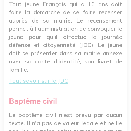
Tout jeune Français qui a 16 ans doit
faire la démarche de se faire recenser
auprès de sa mairie. Le recensement
permet à l'administration de convoquer le
jeune pour qu'il effectue la journée
défense et citoyenneté (JDC). Le jeune
doit se présenter dans sa mairie annexe
avec sa carte d’identité, son livret de
famille.
Tout savoir sur la JDC
Baptême civil
Le baptême civil n'est prévu par aucun
texte. Il n'a pas de valeur légale et ne lie