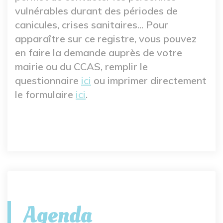
vulnérables durant des périodes de
canicules, crises sanitaires... Pour
apparaître sur ce registre, vous pouvez
en faire la demande auprès de votre
mairie ou du CCAS, remplir le
questionnaire
ici
ou imprimer directement
le formulaire
ici
.
Agenda