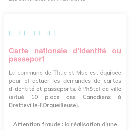
Carte nationale d'identité ou
passeport
La commune de Thue et Mue est équipée
pour effectuer les demandes de cartes
d’identité et passeports, à l'hôtel de ville
(situé 10 place des Canadiens à
Bretteville-l'Orgueilleuse).
Attention fraude : la réalisation d'une