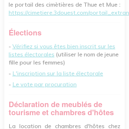
le portail des cimètières de Thue et Mue :
https://cimetiere.3douest.com/portail_extran
Élections
-
Vérifiez si vous êtes bien inscrit sur les
listes électorales
(utiliser le nom de jeune
fille pour les femmes)
-
L'inscription sur la liste électorale
-
Le vote par procuration
Déclaration de meublés de
tourisme et chambres d'hôtes
La location de chambres d'hôtes chez