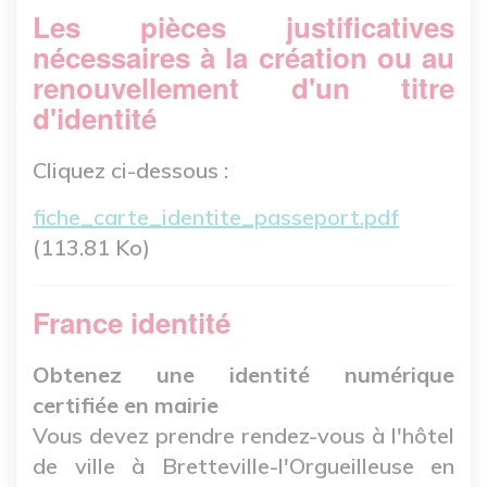
Les pièces justificatives
nécessaires à la création ou au
renouvellement d'un titre
d'identité
Cliquez ci-dessous :
Fichier
fiche_carte_identite_passeport.pdf
(113.81 Ko)
France identité
Obtenez une identité numérique
certifiée en mairie
Vous devez prendre rendez-vous à l'hôtel
de ville à Bretteville-l'Orgueilleuse en