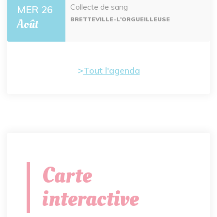
Collecte de sang
MER 26
BRETTEVILLE-L'ORGUEILLEUSE
Août
Tout l'agenda
Carte
interactive