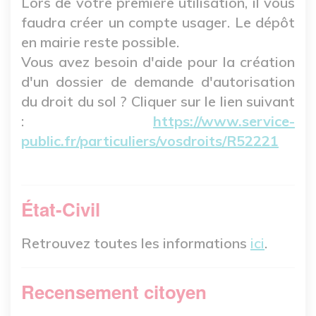
Lors de votre première utilisation, il vous
faudra créer un compte usager. Le dépôt
en mairie reste possible.
Vous avez besoin d'aide pour la création
d'un dossier de demande d'autorisation
du droit du sol ? Cliquer sur le lien suivant
:
https://www.service-
public.fr/particuliers/vosdroits/R52221
État-Civil
Retrouvez toutes les informations
ici
.
Recensement citoyen