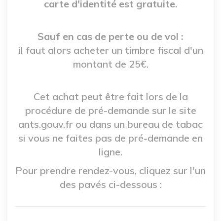
carte d'identité est gratuite.
Sauf en cas de perte ou de vol :
il faut alors acheter un timbre fiscal d'un
montant de 25€.
Cet achat peut être fait lors de la
procédure de pré-demande sur le site
ants.gouv.fr ou dans un bureau de tabac
si vous ne faites pas de pré-demande en
ligne.
Pour prendre rendez-vous, cliquez sur l'un
des pavés ci-dessous :