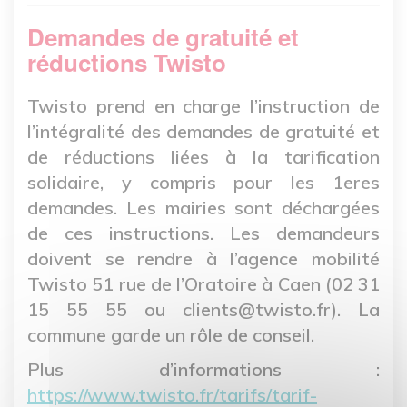
Demandes de gratuité et
réductions Twisto
Twisto prend en charge l’instruction de
l’intégralité des demandes de gratuité et
de réductions liées à la tarification
solidaire, y compris pour les 1eres
demandes. Les mairies sont déchargées
de ces instructions. Les demandeurs
doivent se rendre à l’agence mobilité
Twisto 51 rue de l’Oratoire à Caen (02 31
15 55 55 ou clients@twisto.fr). La
commune garde un rôle de conseil.
Plus d’informations :
https://www.twisto.fr/tarifs/tarif-