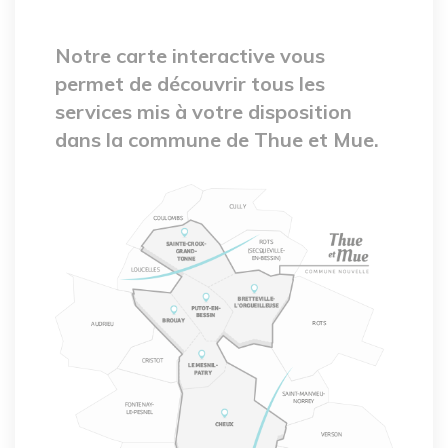
Notre carte interactive vous
permet de découvrir tous les
services mis à votre disposition
dans la commune de Thue et Mue.