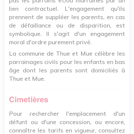
pas les parrains et/ou marraines par un
lien contractuel. L'engagement qu'ils
prennent de suppléer les parents, en cas
de défaillance ou de disparition, est
symbolique. Il s'agit d'un engagement
moral d'ordre purement privé.
La commune de Thue et Mue célèbre les
parrainages civils pour les enfants en bas
âge dont les parents sont domiciliés à
Thue et Mue.
Cimetières
Pour rechercher l'emplacement d'un
défunt ou d'une concession, ou encore,
connaître les tarifs en vigueur, consultez