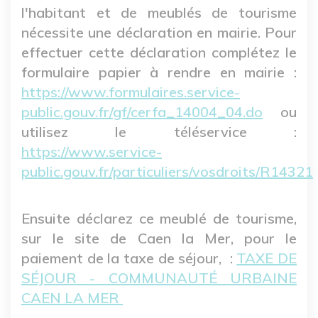
l'habitant et de meublés de tourisme
nécessite une déclaration en mairie. Pour
effectuer cette déclaration complétez le
formulaire papier à rendre en mairie :
https://www.formulaires.service-
public.gouv.fr/gf/cerfa_14004_04.do
ou
utilisez le téléservice :
https://www.service-
public.gouv.fr/particuliers/vosdroits/R14321
Ensuite déclarez ce meublé de tourisme,
sur le site de Caen la Mer, pour le
paiement de la taxe de séjour, :
TAXE DE
SÉJOUR - COMMUNAUTÉ URBAINE
CAEN LA MER