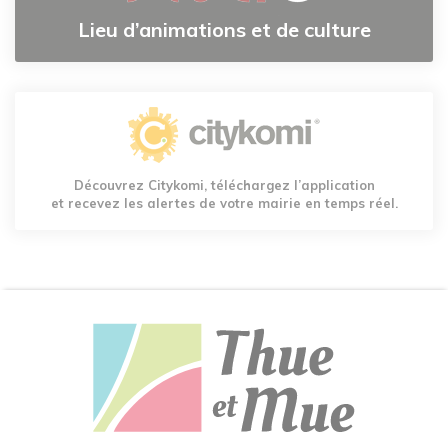
Lieu d’animations et de culture
Découvrez Citykomi, téléchargez l’application
et recevez les alertes de votre mairie en temps réel.