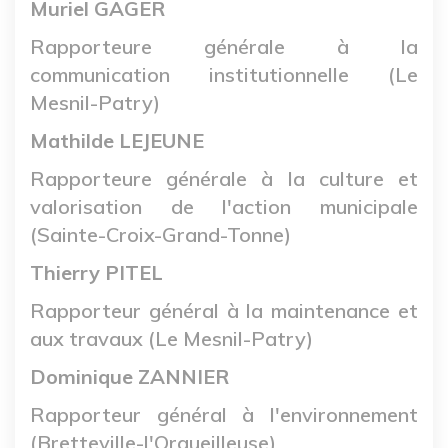
Muriel GAGER
Rapporteure générale à la
communication institutionnelle (Le
Mesnil-Patry)
Mathilde LEJEUNE
Rapporteure générale à la culture et
valorisation de l'action municipale
(Sainte-Croix-Grand-Tonne)
Thierry PITEL
Rapporteur général à la maintenance et
aux travaux (Le Mesnil-Patry)
Dominique ZANNIER
Rapporteur général à l'environnement
(Bretteville-l'Orgueilleuse)