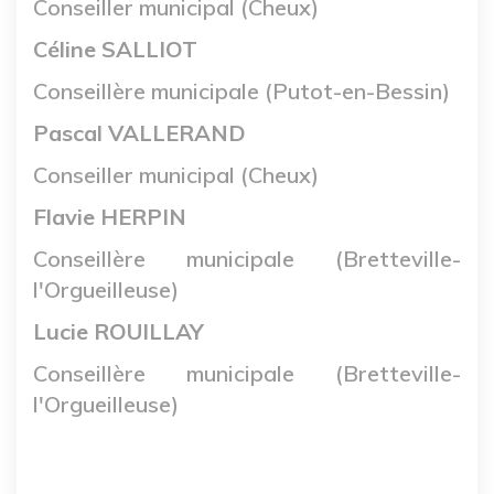
Conseiller municipal (Cheux)
Céline SALLIOT
Conseillère municipale (Putot-en-Bessin)
Pascal VALLERAND
Conseiller municipal (Cheux)
Flavie HERPIN
Conseillère municipale (Bretteville-
l'Orgueilleuse)
Lucie ROUILLAY
Conseillère municipale (Bretteville-
l'Orgueilleuse)