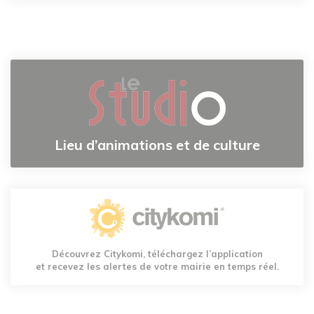
Lieu d’animations et de culture
Découvrez Citykomi, téléchargez l’application
et recevez les alertes de votre mairie en temps réel.