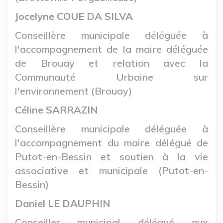
Jocelyne COUE DA SILVA
Conseillère municipale déléguée à
l'accompagnement de la maire déléguée
de Brouay et relation avec la
Communauté Urbaine sur
l'environnement (Brouay)
Céline SARRAZIN
Conseillère municipale déléguée à
l'accompagnement du maire délégué de
Putot-en-Bessin et soutien à la vie
associative et municipale (Putot-en-
Bessin)
Daniel LE DAUPHIN
Conseiller municipal délégué aux