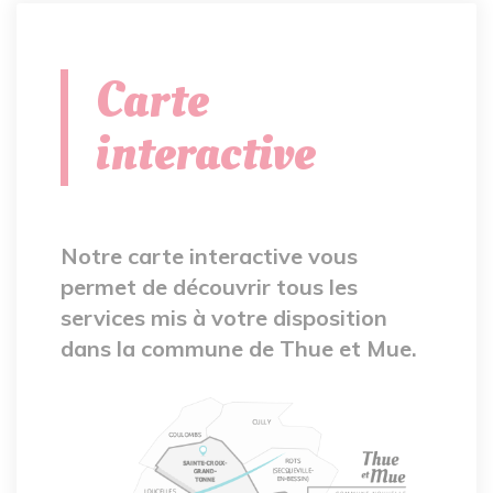
Carte
interactive
Notre carte interactive vous
permet de découvrir tous les
services mis à votre disposition
dans la commune de Thue et Mue.