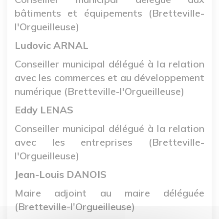
bâtiments et équipements (Bretteville-
l'Orgueilleuse)
Ludovic ARNAL
Conseiller municipal délégué à la relation
avec les commerces et au développement
numérique (Bretteville-l'Orgueilleuse)
Eddy LENAS
Conseiller municipal délégué à la relation
avec les entreprises (Bretteville-
l'Orgueilleuse)
Jean-Louis DANOIS
Maire adjoint au maire déléguée
(Bretteville-l'Orgueilleuse)