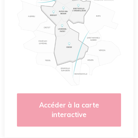
Accéder à la carte
interactive