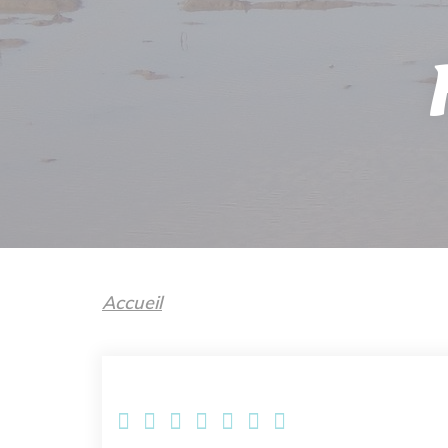
Accueil