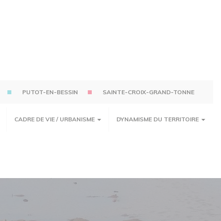
PUTOT-EN-BESSIN
SAINTE-CROIX-GRAND-TONNE
CADRE DE VIE / URBANISME
DYNAMISME DU TERRITOIRE