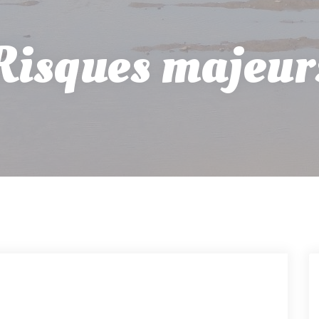
Risques majeur