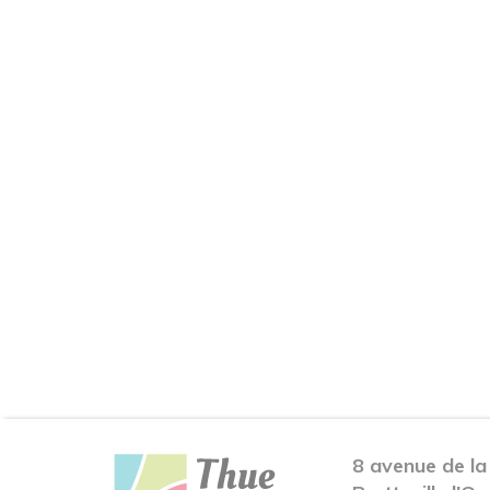
8 avenue de la