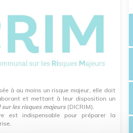
e à au moins un risque majeur, elle doit
aborant et mettant à leur disposition un
sur les risques majeurs
(DICRIM).
ive est indispensable pour préparer la
rise.