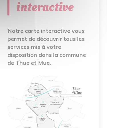
interactive
Notre carte interactive vous
permet de découvrir tous les
services mis à votre
disposition dans la commune
de Thue et Mue.