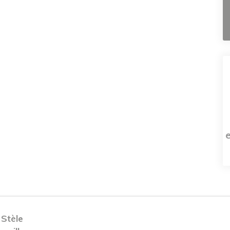
 Stèle