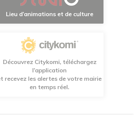
Lieu d’animations et de culture
Découvrez Citykomi, téléchargez
l’application
et recevez les alertes de votre mairie
en temps réel.