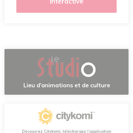
interactive
Lieu d’animations et de culture
Découvrez Citykomi, téléchargez l’application