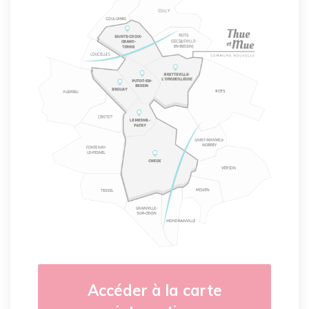
Accéder à la carte