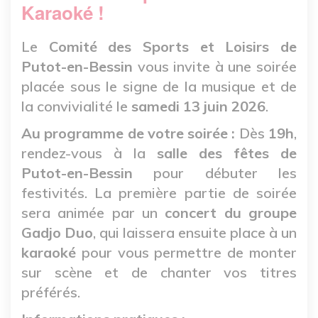
Karaoké !
Le
Comité des Sports et Loisirs de
Putot-en-Bessin
vous invite à une soirée
placée sous le signe de la musique et de
la convivialité le
samedi 13 juin 2026
.
Au programme de votre soirée :
Dès
19h
,
rendez-vous à la
salle des fêtes de
Putot-en-Bessin
pour débuter les
festivités. La première partie de soirée
sera animée par un
concert du groupe
Gadjo Duo
, qui laissera ensuite place à un
karaoké
pour vous permettre de monter
sur scène et de chanter vos titres
préférés.