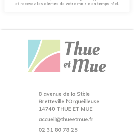
et recevez les alertes de votre mairie en temps réel.
8 avenue de la Stèle
Bretteville l'Orgueilleuse
14740 THUE ET MUE
accueil@thueetmue.fr
02 31 80 78 25