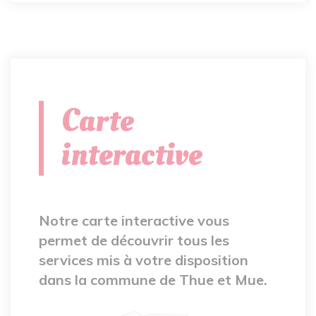
Carte
interactive
Notre carte interactive vous
permet de découvrir tous les
services mis à votre disposition
dans la commune de Thue et Mue.