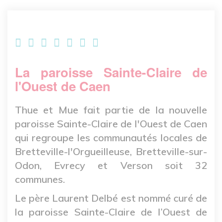
La paroisse Sainte-Claire de
l'Ouest de Caen
Thue et Mue fait partie de la nouvelle
paroisse Sainte-Claire de l'Ouest de Caen
qui regroupe les communautés locales de
Bretteville-l'Orgueilleuse, Bretteville-sur-
Odon, Evrecy et Verson soit 32
communes.
Le père Laurent Delbé est nommé curé de
la paroisse Sainte-Claire de l’Ouest de