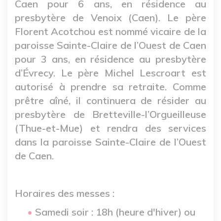
Caen pour 6 ans, en résidence au
presbytère de Venoix (Caen). Le père
Florent Acotchou est nommé vicaire de la
paroisse Sainte-Claire de l’Ouest de Caen
pour 3 ans, en résidence au presbytère
d’Évrecy. Le père Michel Lescroart est
autorisé à prendre sa retraite. Comme
prêtre aîné, il continuera de résider au
presbytère de Bretteville-l’Orgueilleuse
(Thue-et-Mue) et rendra des services
dans la paroisse Sainte-Claire de l’Ouest
de Caen.
Horaires des messes :
Samedi soir : 18h (heure d'hiver) ou