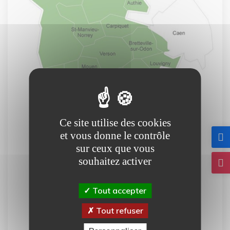
Ce site utilise des cookies
et vous donne le contrôle
sur ceux que vous
souhaitez activer
Tout accepter
Tout refuser