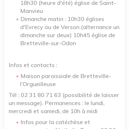
18h30 (heure d'été) église de Saint-
Manvieu
Dimanche matin : 10h30 églises
d'Evrecy ou de Verson (alternance un
dimanche sur deux) 10h45 église de
Bretteville-sur-Odon
Infos et contacts :
Maison paroissiale de Bretteville-
l’Orgueilleuse
Tél : 02 31 80 71 63 (possibilité de laisser
un message). Permanences : le lundi,
mercredi et samedi, de 10h à midi
Infos pour la catéchèse et