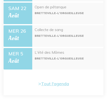
Open de pétanque
SAM 22
BRETTEVILLE-L'ORGUEILLEUSE
Août
Collecte de sang
MER 26
BRETTEVILLE-L'ORGUEILLEUSE
Août
L'été des Mômes
MER 5
BRETTEVILLE-L'ORGUEILLEUSE
Août
Tout l'agenda