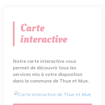
Carte
interactive
Notre carte interactive vous
permet de découvrir tous les
services mis à votre disposition
dans la commune de Thue et Mue.