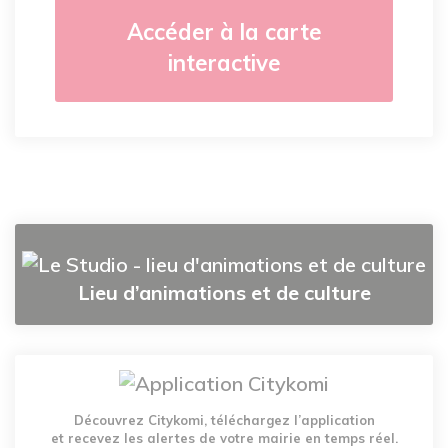
Accéder à la carte
interactive
Lieu d’animations et de culture
Découvrez Citykomi, téléchargez l’application
et recevez les alertes de votre mairie en temps réel.