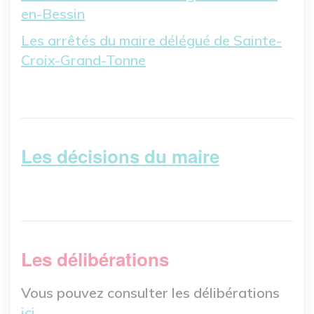
en-Bessin
Les arrêtés du maire délégué de Sainte-
Croix-Grand-Tonne
Les décisions du maire
Les délibérations
Vous pouvez consulter les délibérations
ici.