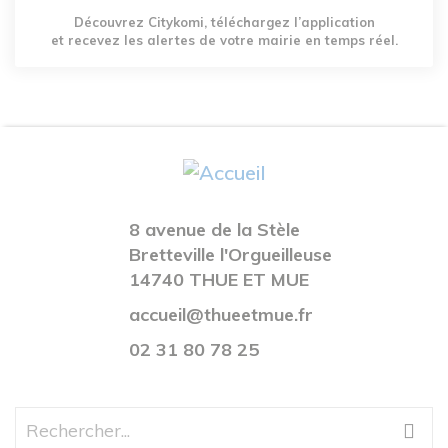
Découvrez Citykomi, téléchargez l’application
et recevez les alertes de votre mairie en temps réel.
8 avenue de la Stèle
Bretteville l'Orgueilleuse
14740 THUE ET MUE
accueil@thueetmue.fr
02 31 80 78 25