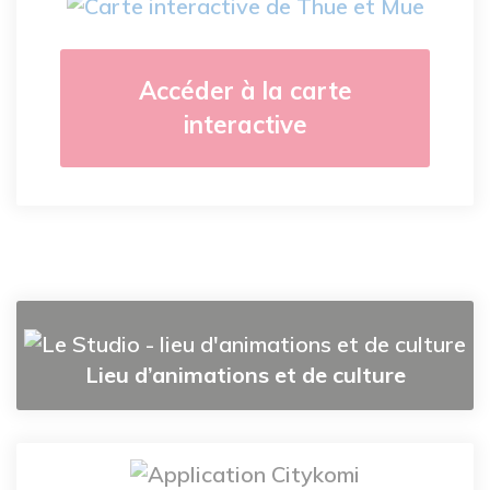
Accéder à la carte
interactive
Lieu d’animations et de culture