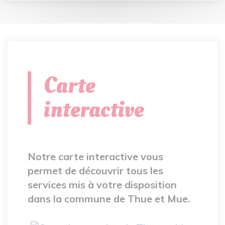
Carte
interactive
Notre carte interactive vous
permet de découvrir tous les
services mis à votre disposition
dans la commune de Thue et Mue.