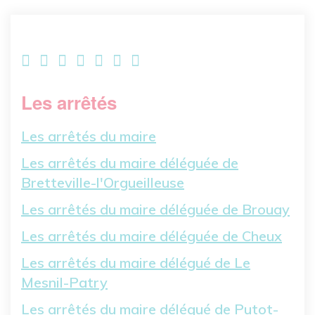
Les arrêtés
Les arrêtés du maire
Les arrêtés du maire déléguée de
Bretteville-l'Orgueilleuse
Les arrêtés du maire déléguée de Brouay
Les arrêtés du maire déléguée de Cheux
Les arrêtés du maire délégué de Le
Mesnil-Patry
Les arrêtés du maire délégué de Putot-