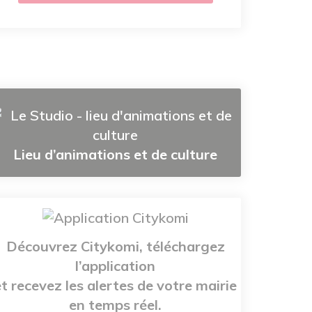
Lieu d’animations et de culture
Découvrez Citykomi, téléchargez
l’application
et recevez les alertes de votre mairie
en temps réel.