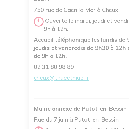
750 rue de Caen la Mer à Cheux
Ouverte le mardi, jeudi et vend
9h à 12h.
Accueil téléphonique les lundis de
jeudis et vendredis de 9h30 à 12h 
de 9h à 12h.
02 31 80 98 89
cheux@thueetmue.fr
Mairie annexe de Putot-en-Bessin
Rue du 7 juin à Putot-en-Bessin