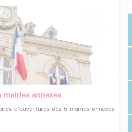
s mairies annexes
aires d'ouvertures des 6 mairies annexes