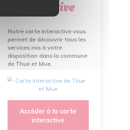
interactive
Notre carte interactive vous
permet de découvrir tous les
services mis à votre
disposition dans la commune
de Thue et Mue.
Accéder à la carte
interactive