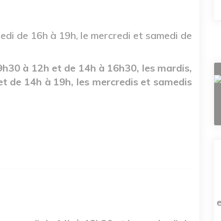
redi de 16h à 19h, le mercredi et samedi de
 9h30 à 12h et de 14h à 16h30, les mardis,
et de 14h à 19h, les mercredis et samedis