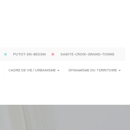
PUTOT-EN-BESSIN
SAINTE-CROIX-GRAND-TONNE
CADRE DE VIE / URBANISME
DYNAMISME DU TERRITOIRE