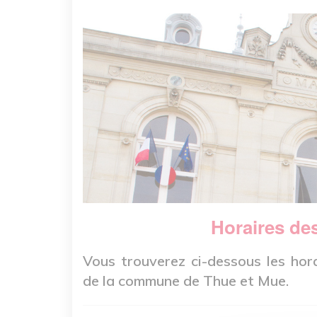
Horaires de
Vous trouverez ci-dessous les hor
de la commune de Thue et Mue.