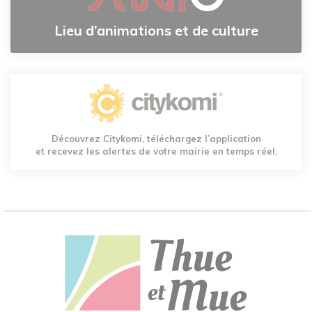
Lieu d’animations et de culture
Découvrez Citykomi, téléchargez l’application
et recevez les alertes de votre mairie en temps réel.