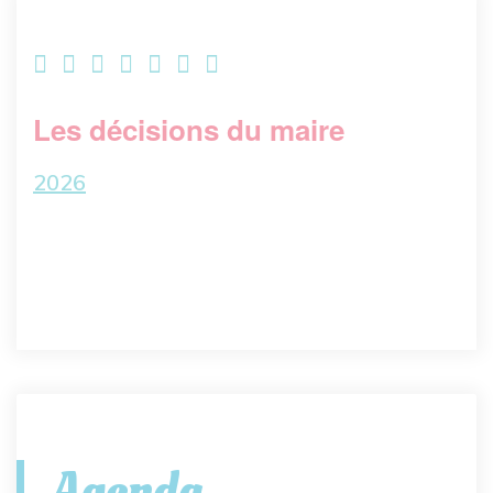
Les décisions du maire
2026
Agenda