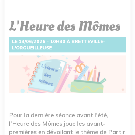
L'Heure des Mômes
LE 13/06/2026 - 10H30 À BRETTEVILLE-
L'ORGUEILLEUSE
Pour la dernière séance avant l'été,
l'Heure des Mômes joue les avant-
premières en dévoilant le thème de Partir