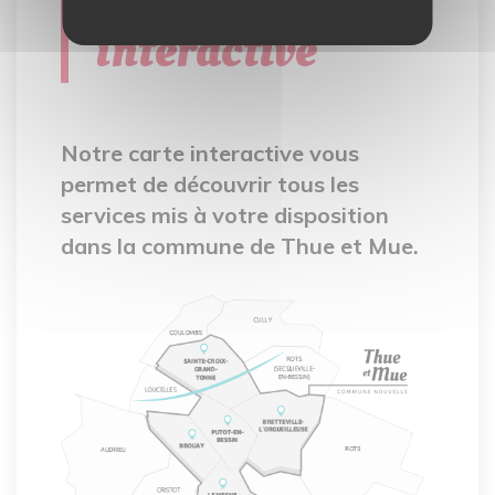
interactive
Notre carte interactive vous
permet de découvrir tous les
services mis à votre disposition
dans la commune de Thue et Mue.