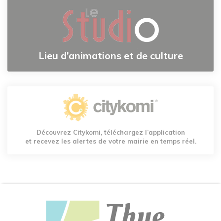
Lieu d’animations et de culture
Découvrez Citykomi, téléchargez l’application
et recevez les alertes de votre mairie en temps réel.