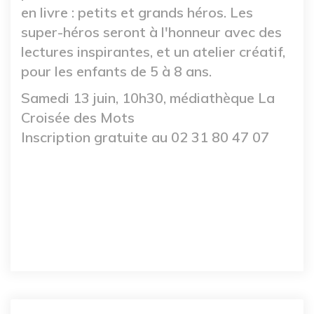
en livre : petits et grands héros. Les
super-héros seront à l'honneur avec des
lectures inspirantes, et un atelier créatif,
pour les enfants de 5 à 8 ans.
Samedi 13 juin, 10h30, médiathèque La
Croisée des Mots
Inscription gratuite au 02 31 80 47 07