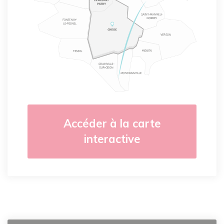
Accéder à la carte
interactive