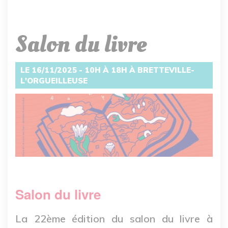
Salon du livre
LE 16/11/2025 - 10H À 18H À BRETTEVILLE-
L'ORGUEILLEUSE
Salon du livre
La 22ème édition du salon du livre à