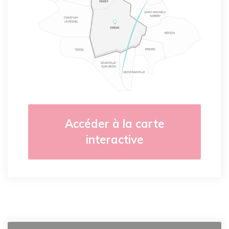
Accéder à la carte
interactive