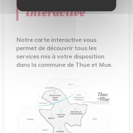
interactive
Notre carte interactive vous
permet de découvrir tous les
services mis à votre disposition
dans la commune de Thue et Mue.