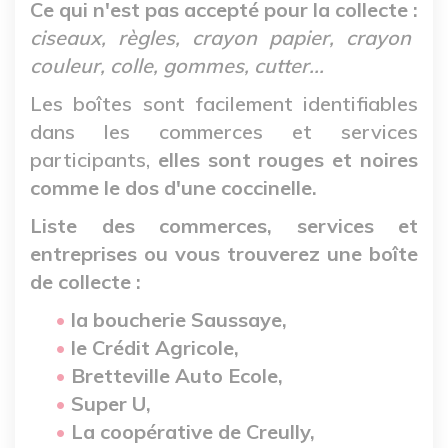
Ce qui n'est pas accepté pour la collecte :
ciseaux, règles, crayon papier, crayon
couleur, colle, gommes, cutter...
Les boîtes sont facilement identifiables
dans les commerces et services
participants,
elles sont rouges et noires
comme le dos d'une coccinelle.
Liste des commerces, services et
entreprises ou vous trouverez une boîte
de collecte :
la boucherie Saussaye,
le Crédit Agricole,
Bretteville Auto Ecole,
Super U,
La coopérative de Creully,