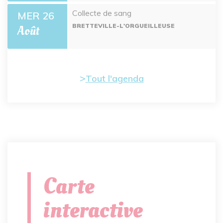
Collecte de sang
MER 26
BRETTEVILLE-L'ORGUEILLEUSE
Août
Tout l'agenda
Carte
interactive