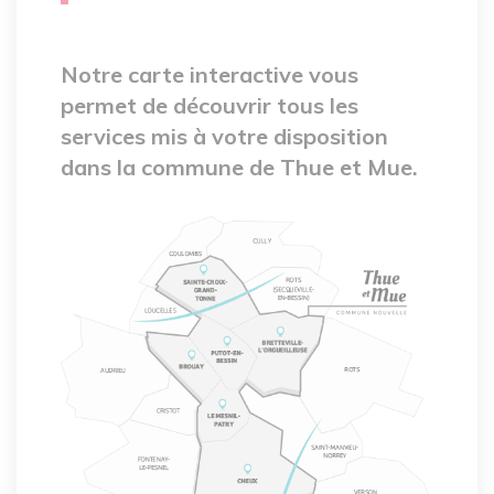
Notre carte interactive vous
permet de découvrir tous les
services mis à votre disposition
dans la commune de Thue et Mue.