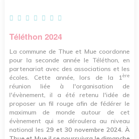
Téléthon 2024
La commune de Thue et Mue coordonne
pour la seconde année le Téléthon, en
partenariat avec des associations et les
ère
écoles. Cette année, lors de la 1
réunion liée à l'organisation de
l'évènement, il a été retenu l'idée de
proposer un fil rouge afin de fédérer le
maximum de monde autour de cet
évènement qui se déroulera au niveau
national les
29 et 30 novembre 2024
.
À
Thue et Mue il se poursuivra le dimanche