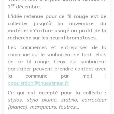
er
1
décembre.
L'idée retenue pour ce fil rouge est de
collecter jusqu'à fin novembre, du
matériel d'écriture usagé au profit de la
recherche sur les neurofibromatoses.
Les commerces et entreprises de la
commune qui le souhaitent se font relais
de ce fil rouge. Ceux qui souhaitent
participer peuvent prendre contact avec
la commune par mail :
population@thueetmue.fr
Ce qui est accepté pour la collecte :
stylos, stylo plume, stabilo, correcteur
(blanco), marqueurs, feutres...