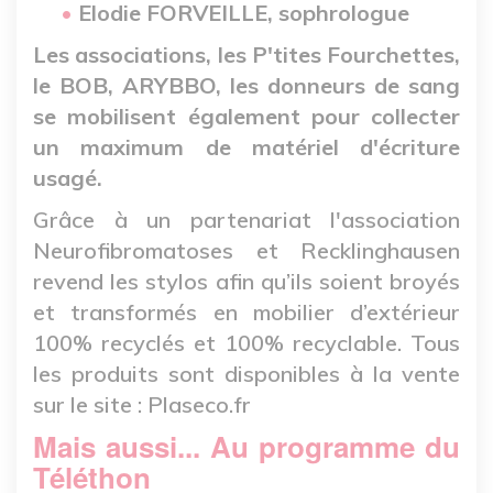
Elodie FORVEILLE, sophrologue
Les associations, les P'tites Fourchettes,
le BOB, ARYBBO, les donneurs de sang
se mobilisent également pour collecter
un maximum de matériel d'écriture
usagé.
Grâce à un partenariat l'association
Neurofibromatoses et Recklinghausen
revend les stylos afin qu’ils soient broyés
et transformés en mobilier d’extérieur
100% recyclés et 100% recyclable. Tous
les produits sont disponibles à la vente
sur le site : Plaseco.fr
Mais aussi... Au programme du
Téléthon