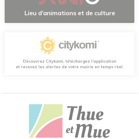
Lieu d’animations et de culture
Découvrez Citykomi, téléchargez l’application
et recevez les alertes de votre mairie en temps réel.