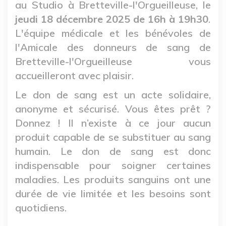
au Studio à Bretteville-l'Orgueilleuse, le
jeudi 18 décembre 2025 de 16h à 19h30
.
L'équipe médicale et les bénévoles de
l'Amicale des donneurs de sang de
Bretteville-l'Orgueilleuse vous
accueilleront avec plaisir.
Le don de sang est un acte solidaire,
anonyme et sécurisé. Vous êtes prêt ?
Donnez ! Il n’existe à ce jour aucun
produit capable de se substituer au sang
humain. Le don de sang est donc
indispensable pour soigner certaines
maladies. Les produits sanguins ont une
durée de vie limitée et les besoins sont
quotidiens.