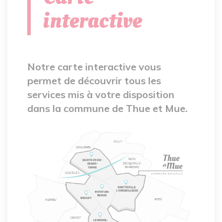
interactive
Notre carte interactive vous
permet de découvrir tous les
services mis à votre disposition
dans la commune de Thue et Mue.