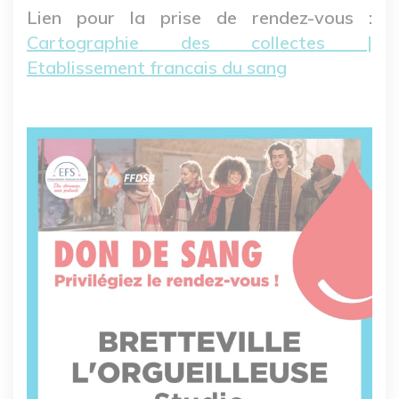
Lien pour la prise de rendez-vous :
Cartographie des collectes |
Etablissement francais du sang
Image