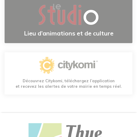
Lieu d’animations et de culture
Découvrez Citykomi, téléchargez l’application
et recevez les alertes de votre mairie en temps réel.