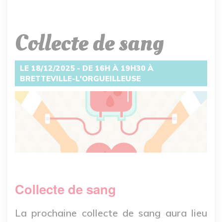
Collecte de sang
LE 18/12/2025 - DE 16H À 19H30 À
BRETTEVILLE-L'ORGUEILLEUSE
Collecte de sang
La prochaine collecte de sang aura lieu