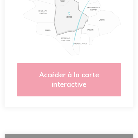
Accéder à la carte
interactive