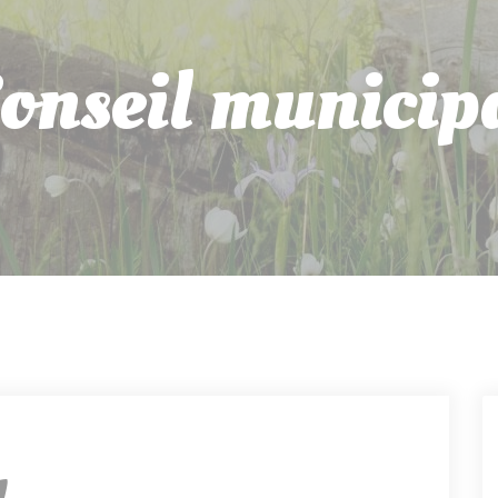
onseil municip