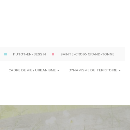
PUTOT-EN-BESSIN
SAINTE-CROIX-GRAND-TONNE
CADRE DE VIE / URBANISME
DYNAMISME DU TERRITOIRE