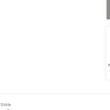
 Stèle