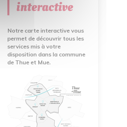
interactive
Notre carte interactive vous
permet de découvrir tous les
services mis à votre
disposition dans la commune
de Thue et Mue.