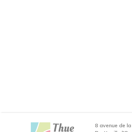
8 avenue de la