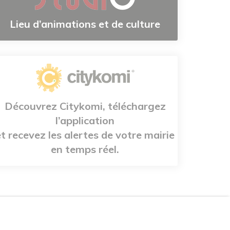
Lieu d’animations et de culture
Découvrez Citykomi, téléchargez
l’application
et recevez les alertes de votre mairie
en temps réel.