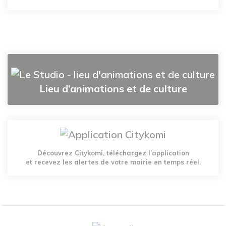
Lieu d’animations et de culture
Découvrez Citykomi, téléchargez l’application
et recevez les alertes de votre mairie en temps réel.