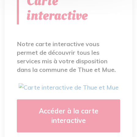
Carte
interactive
Notre carte interactive vous
permet de découvrir tous les
services mis à votre disposition
dans la commune de Thue et Mue.
Accéder à la carte
interactive