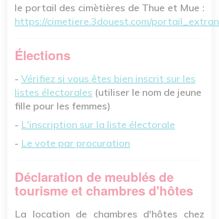
le portail des cimètières de Thue et Mue :
https://cimetiere.3douest.com/portail_extran
Élections
-
Vérifiez si vous êtes bien inscrit sur les
listes électorales
(utiliser le nom de jeune
fille pour les femmes)
-
L'inscription sur la liste électorale
-
Le vote par procuration
Déclaration de meublés de
tourisme et chambres d'hôtes
La location de chambres d'hôtes chez