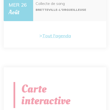
Collecte de sang
MER 26
BRETTEVILLE-L'ORGUEILLEUSE
Août
Tout l'agenda
Carte
interactive