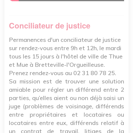
Conciliateur de justice
Permanences d'un conciliateur de justice
sur rendez-vous entre 9h et 12h, le mardi
tous les 15 jours
à l'hôtel de ville de Thue
et Mue à Bretteville-l'Orgueilleuse.
Prenez rendez-vous au 02 31 80 78 25.
Sa mission est de trouver une solution
amiable pour régler un différend entre 2
parties, qu’elles aient ou non déjà saisi un
juge (problèmes de voisinage, différends
entre propriétaires et locataires ou
locataires entre eux, différends relatif à
un contrat de travail, litiges de la