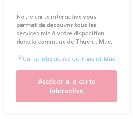
Notre carte interactive vous
permet de découvrir tous les
services mis à votre disposition
dans la commune de Thue et Mue.
Accéder à la carte
interactive