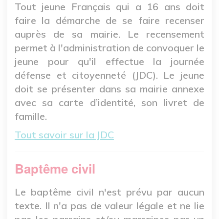
Tout jeune Français qui a 16 ans doit
faire la démarche de se faire recenser
auprès de sa mairie. Le recensement
permet à l'administration de convoquer le
jeune pour qu'il effectue la journée
défense et citoyenneté (JDC). Le jeune
doit se présenter dans sa mairie annexe
avec sa carte d’identité, son livret de
famille.
Tout savoir sur la JDC
Baptême civil
Le baptême civil n'est prévu par aucun
texte. Il n'a pas de valeur légale et ne lie