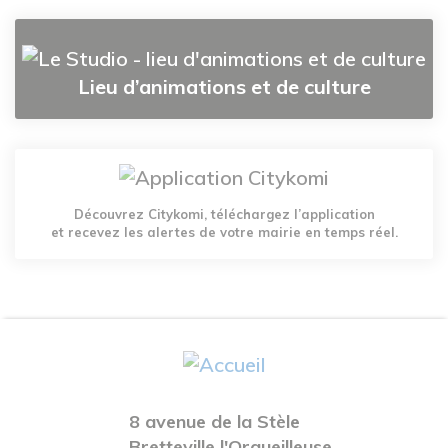
Lieu d’animations et de culture
Découvrez Citykomi, téléchargez l’application
et recevez les alertes de votre mairie en temps réel.
8 avenue de la Stèle
Bretteville l'Orgueilleuse