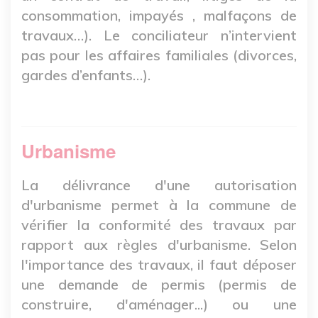
consommation, impayés , malfaçons de
travaux…). Le conciliateur n’intervient
pas pour les affaires familiales (divorces,
gardes d’enfants…).
Urbanisme
La délivrance d'une autorisation
d'urbanisme permet à la commune de
vérifier la conformité des travaux par
rapport aux règles d'urbanisme. Selon
l'importance des travaux, il faut déposer
une demande de permis (permis de
construire, d'aménager...) ou une