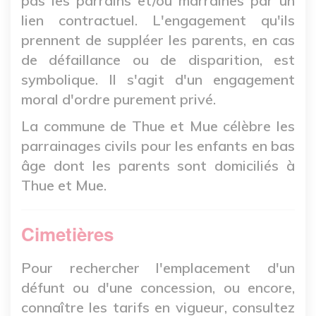
pas les parrains et/ou marraines par un
lien contractuel. L'engagement qu'ils
prennent de suppléer les parents, en cas
de défaillance ou de disparition, est
symbolique. Il s'agit d'un engagement
moral d'ordre purement privé.
La commune de Thue et Mue célèbre les
parrainages civils pour les enfants en bas
âge dont les parents sont domiciliés à
Thue et Mue.
Cimetières
Pour rechercher l'emplacement d'un
défunt ou d'une concession, ou encore,
connaître les tarifs en vigueur, consultez