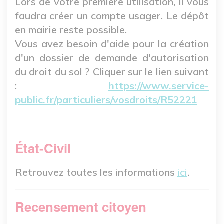
Lors de votre première utilisation, il vous
faudra créer un compte usager. Le dépôt
en mairie reste possible.
Vous avez besoin d'aide pour la création
d'un dossier de demande d'autorisation
du droit du sol ? Cliquer sur le lien suivant
:
https://www.service-
public.fr/particuliers/vosdroits/R52221
État-Civil
Retrouvez toutes les informations
ici
.
Recensement citoyen