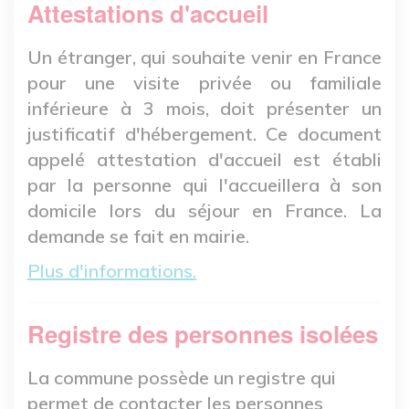
Attestations d'accueil
Un étranger, qui souhaite venir en France
pour une visite privée ou familiale
inférieure à 3 mois, doit présenter un
justificatif d'hébergement. Ce document
appelé attestation d'accueil est établi
par la personne qui l'accueillera à son
domicile lors du séjour en France. La
demande se fait en mairie.
Plus d'informations.
Registre des personnes isolées
La commune possède un registre qui
permet de contacter les personnes