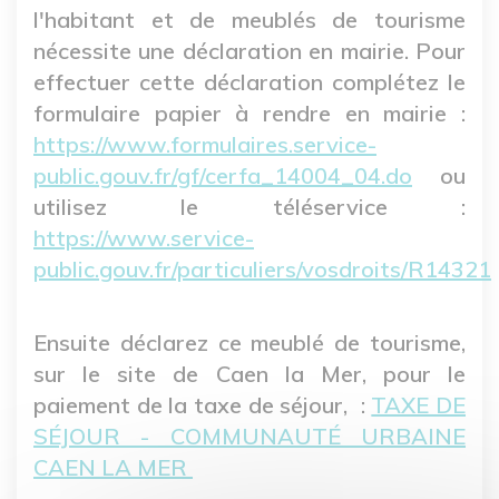
l'habitant et de meublés de tourisme
nécessite une déclaration en mairie. Pour
effectuer cette déclaration complétez le
formulaire papier à rendre en mairie :
https://www.formulaires.service-
public.gouv.fr/gf/cerfa_14004_04.do
ou
utilisez le téléservice :
https://www.service-
public.gouv.fr/particuliers/vosdroits/R14321
Ensuite déclarez ce meublé de tourisme,
sur le site de Caen la Mer, pour le
paiement de la taxe de séjour, :
TAXE DE
SÉJOUR - COMMUNAUTÉ URBAINE
CAEN LA MER