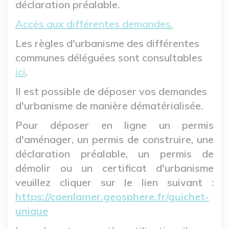
déclaration préalable.
Accès aux différentes demandes.
Les règles d'urbanisme des différentes
communes déléguées sont consultables
ici
.
Il est possible de déposer vos demandes
d'urbanisme de manière dématérialisée.
Pour déposer en ligne un permis
d'aménager, un permis de construire, une
déclaration préalable, un permis de
démolir ou un certificat d'urbanisme
veuillez cliquer sur le lien suivant :
https://caenlamer.geosphere.fr/guichet-
unique