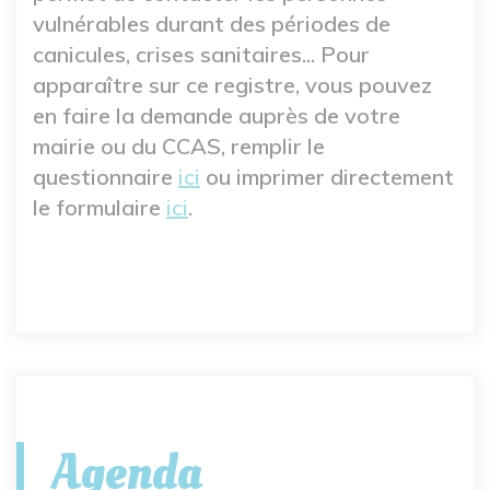
vulnérables durant des périodes de
canicules, crises sanitaires... Pour
apparaître sur ce registre, vous pouvez
en faire la demande auprès de votre
mairie ou du CCAS, remplir le
questionnaire
ici
ou imprimer directement
le formulaire
ici
.
Agenda