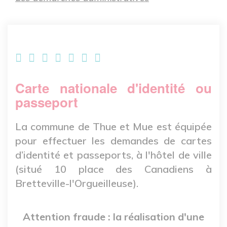
Carte nationale d'identité ou
passeport
La commune de Thue et Mue est équipée
pour effectuer les demandes de cartes
d’identité et passeports, à l'hôtel de ville
(situé 10 place des Canadiens à
Bretteville-l'Orgueilleuse).
Attention fraude : la réalisation d'une