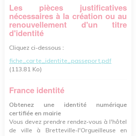
Les pièces justificatives
nécessaires à la création ou au
renouvellement d'un titre
d'identité
Cliquez ci-dessous :
Fichier
fiche_carte_identite_passeport.pdf
(113.81 Ko)
France identité
Obtenez une identité numérique
certifiée en mairie
Vous devez prendre rendez-vous à l'hôtel
de ville à Bretteville-l'Orgueilleuse en