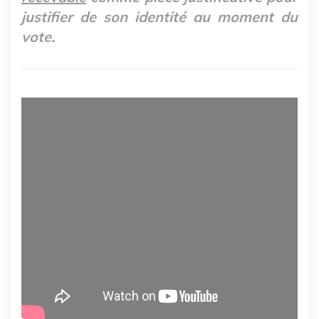
justifier de son identité au moment du
vote.