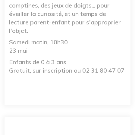
comptines, des jeux de doigts... pour
éveiller la curiosité, et un temps de
lecture parent-enfant pour s'approprier
l'objet.
Samedi matin, 10h30
23 mai
Enfants de 0 à 3 ans
Gratuit, sur inscription au 02 31 80 47 07