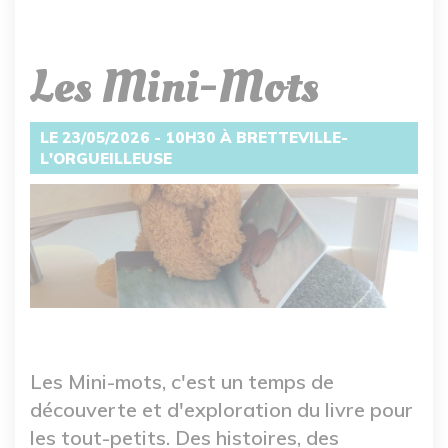
Les Mini-Mots
LE 23/05/2026 - 10H30 À BRETTEVILLE-
L'ORGUEILLEUSE
Les Mini-mots, c'est un temps de
découverte et d'exploration du livre pour
les tout-petits. Des histoires, des