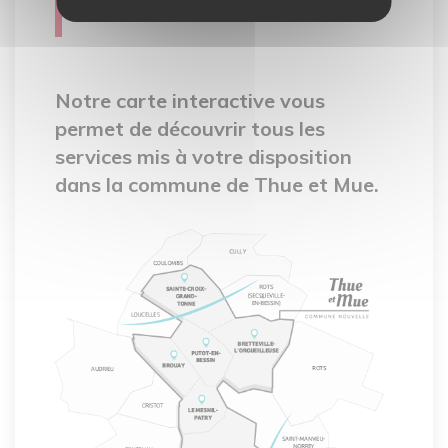
interactive
Notre carte interactive vous
permet de découvrir tous les
services mis à votre disposition
dans la commune de Thue et Mue.