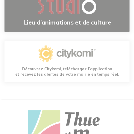
Lieu d’animations et de culture
Découvrez Citykomi, téléchargez l’application
et recevez les alertes de votre mairie en temps réel.