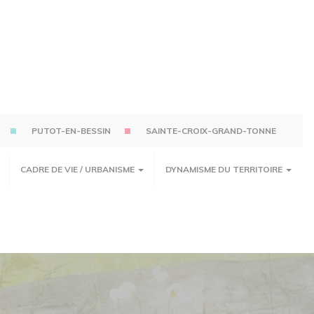
PUTOT-EN-BESSIN
SAINTE-CROIX-GRAND-TONNE
CADRE DE VIE / URBANISME
DYNAMISME DU TERRITOIRE