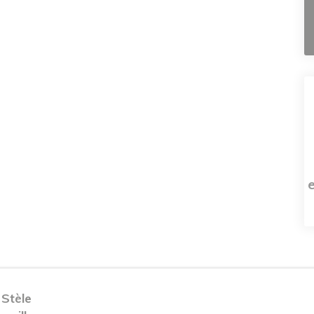
 Stèle