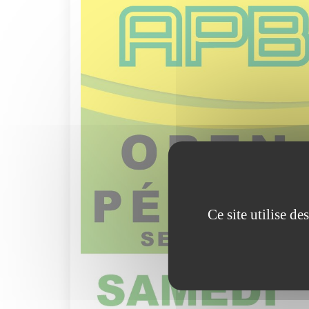
Ce site utilise d