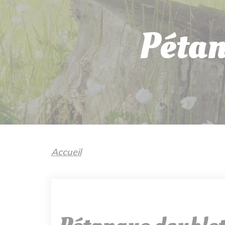
Pétan
Accueil