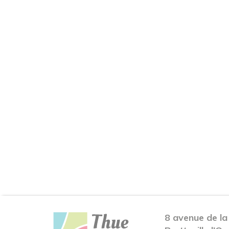
8 avenue de la