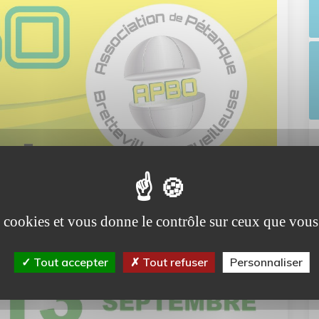
es cookies et vous donne le contrôle sur ceux que vous
Tout accepter
Tout refuser
Personnaliser