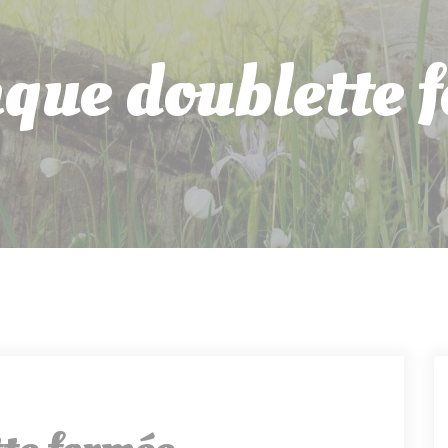
que doublette 