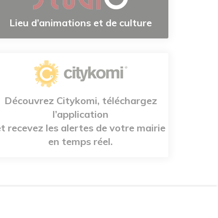
Lieu d’animations et de culture
Découvrez Citykomi, téléchargez
l’application
et recevez les alertes de votre mairie
en temps réel.