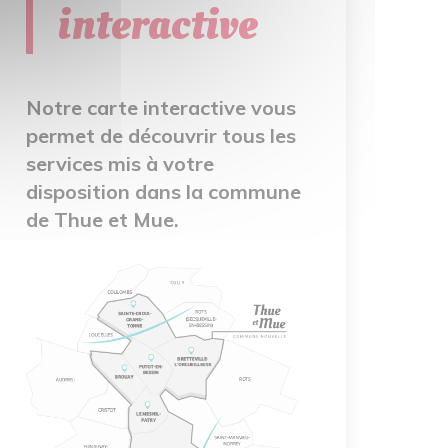
interactive
Notre carte interactive vous
permet de découvrir tous les
services mis à votre
disposition dans la commune
de Thue et Mue.