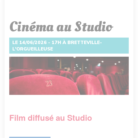
Cinéma au Studio
LE 14/06/2026 - 17H À BRETTEVILLE-
L'ORGUEILLEUSE
Film diffusé au Studio