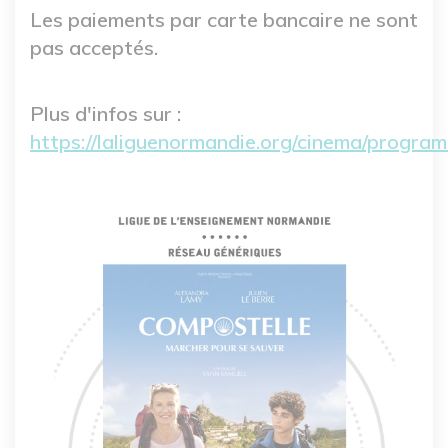
Les paiements par carte bancaire ne sont
pas acceptés.
Plus d'infos sur :
https://laliguenormandie.org/cinema/progra
Image