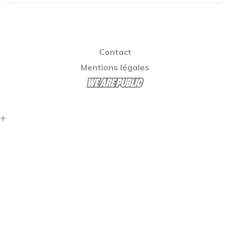
Contact
Mentions légales
+