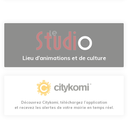
Lieu d’animations et de culture
Découvrez Citykomi, téléchargez l’application
et recevez les alertes de votre mairie en temps réel.