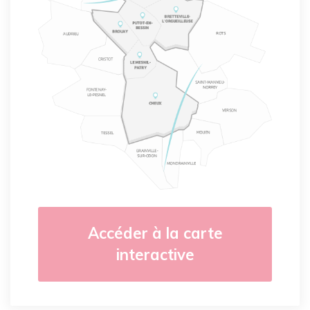
Accéder à la carte
interactive