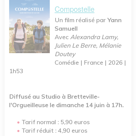
Compostelle
Un film réalisé par
Yann
Samuell
Avec
Alexandra Lamy,
Julien Le Berre, Mélanie
Doutey
Comédie | France | 2026 |
1h53
Diffusé au Studio à Bretteville-
l'Orgueilleuse le dimanche 14 juin à 17h.
Tarif normal : 5,90 euros
Tarif réduit : 4,90 euros