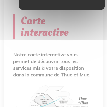
Carte
interactive
Notre carte interactive vous
permet de découvrir tous les
services mis à votre disposition
dans la commune de Thue et Mue.